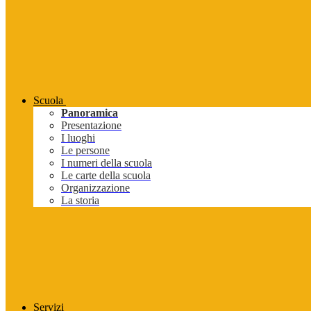
Scuola
Panoramica
Presentazione
I luoghi
Le persone
I numeri della scuola
Le carte della scuola
Organizzazione
La storia
Servizi