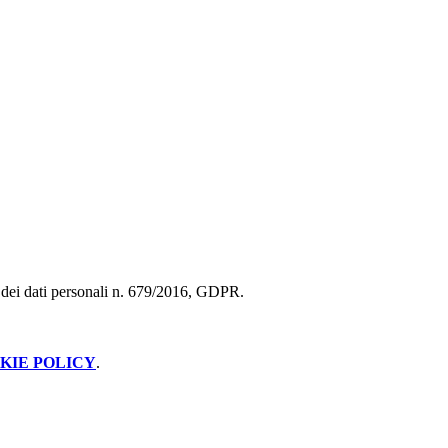
ne dei dati personali n. 679/2016, GDPR.
KIE POLICY
.