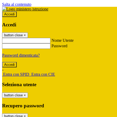
Salta al contenuto
Accedi
Accedi
button close
×
Nome Utente
Password
Password dimenticata?
-
Entra con SPID
Entra con CIE
Seleziona utente
button close
×
Recupero password
button close
×