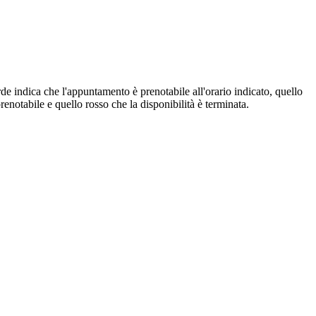
de indica che l'appuntamento è prenotabile all'orario indicato, quello
renotabile e quello rosso che la disponibilità è terminata.