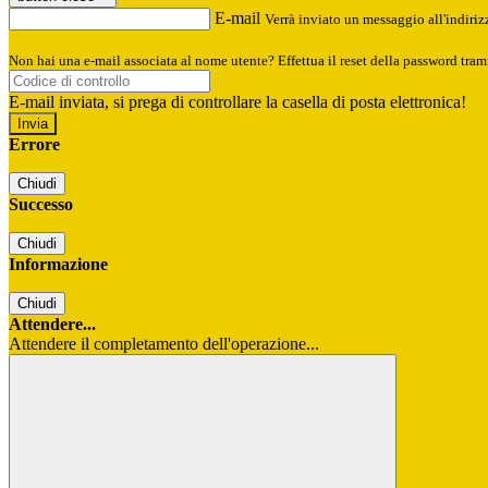
E-mail
Verrà inviato un messaggio all'indirizz
Non hai una e-mail associata al nome utente? Effettua il reset della password tram
E-mail inviata, si prega di controllare la casella di posta elettronica!
Errore
Chiudi
Successo
Chiudi
Informazione
Chiudi
Attendere...
Attendere il completamento dell'operazione...