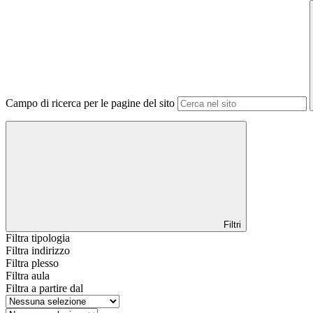
Campo di ricerca per le pagine del sito
Filtri
Filtra tipologia
Filtra indirizzo
Filtra plesso
Filtra aula
Filtra a partire dal