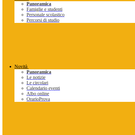
Panoramica
Famiglie e studenti
Personale scolastico
Percorsi di studio
Novità
Panoramica
Le notizie
Le circolari
Calendario eventi
Albo online
OrarioProva