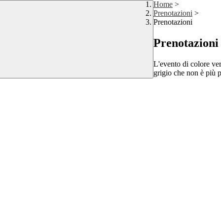
Home
>
Prenotazioni
>
Prenotazioni
Prenotazioni
L'evento di colore ver
grigio che non è più p