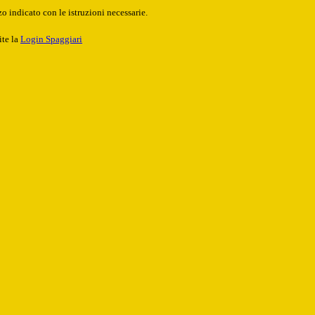
o indicato con le istruzioni necessarie.
ite la
Login Spaggiari