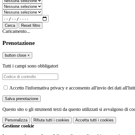
Cerca
Reset filtro
Caricamento...
Prenotazione
button close
×
Tutti i campi sono obbligatori
Accetto l'informativa privacy e acconsento all'invio dei dati all'I
Questo sito o gli strumenti terzi da questo utilizzati si avvalgono di coo
Personalizza
Rifiuta tutti
i cookies
Accetta tutti
i cookies
Gestione cookie