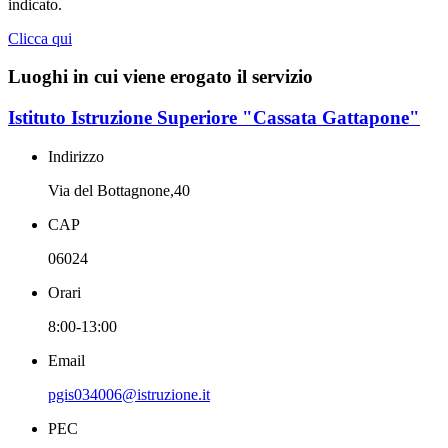
indicato.
Clicca qui
Luoghi in cui viene erogato il servizio
Istituto Istruzione Superiore "Cassata Gattapone"
Indirizzo
Via del Bottagnone,40
CAP
06024
Orari
8:00-13:00
Email
pgis034006@istruzione.it
PEC