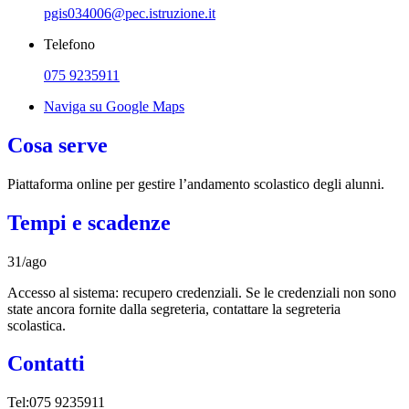
pgis034006@pec.istruzione.it
Telefono
075 9235911
Naviga su Google Maps
Cosa serve
Piattaforma online per gestire l’andamento scolastico degli alunni.
Tempi e scadenze
31/ago
Accesso al sistema: recupero credenziali. Se le credenziali non sono
state ancora fornite dalla segreteria, contattare la segreteria
scolastica.
Contatti
Tel:075 9235911