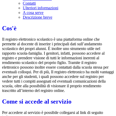
Contatti
Ulteriori informazioni
A cosa serve
Descrizione breve
Cos'è
Il registro elettronico scolastico è una piattaforma online che
permette al docente di inserire i principali dati sull’andamento
scolastico dei propri alunni. È inoltre uno strumento utile nel
rapporto scuola-famiglia. I genitori, infatti, possono accedere al
registro e prendere visione di tutti le informazioni inerenti al
rendimento scolastico del proprio figlio. Tramite il registro
elettronico possono inoltre essere contattati dalla scuola stessa per
eventuali colloqui. Per di più, Il registro elettronico ha molti vantaggi
anche per gli studenti, i quali possono accedere sul registro per
vedere tutti i compiti assegnati ed eventuali comunicazioni della
scuola, oltre alla possibilità di visionare il proprio rendimento
trascritto all’interno del registro online.
Come si accede al servizio
Per accedere al servizio è possibile collegarsi al link di seguito