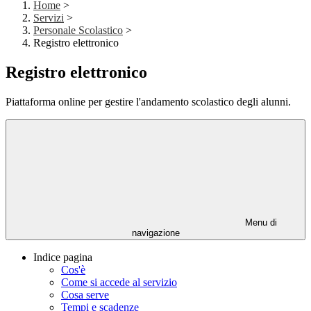
Home
>
Servizi
>
Personale Scolastico
>
Registro elettronico
Registro elettronico
Piattaforma online per gestire l'andamento scolastico degli alunni.
Menu di
navigazione
Indice pagina
Cos'è
Come si accede al servizio
Cosa serve
Tempi e scadenze