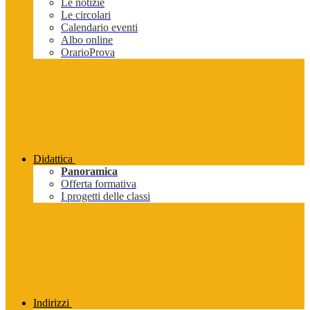
Le notizie
Le circolari
Calendario eventi
Albo online
OrarioProva
Didattica
Panoramica
Offerta formativa
I progetti delle classi
Indirizzi