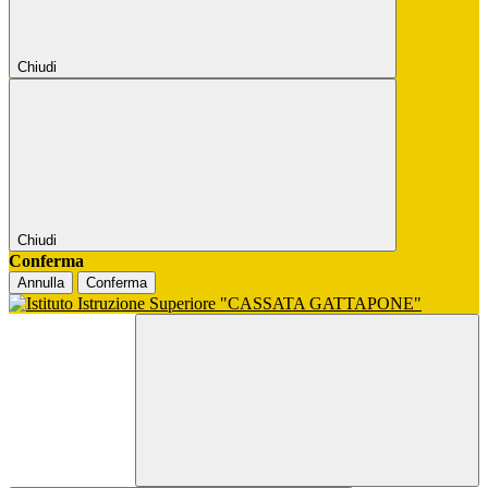
Chiudi
Chiudi
Conferma
Annulla
Conferma