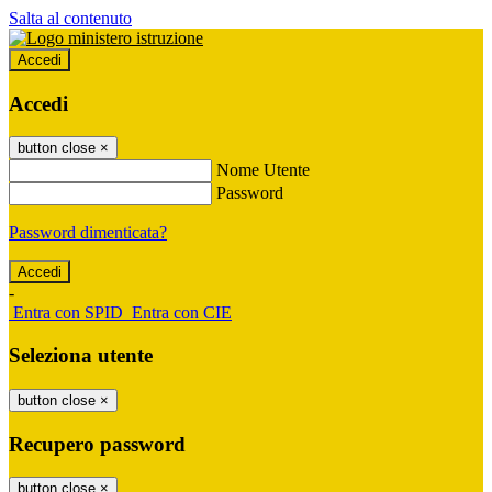
Salta al contenuto
Accedi
Accedi
button close
×
Nome Utente
Password
Password dimenticata?
-
Entra con SPID
Entra con CIE
Seleziona utente
button close
×
Recupero password
button close
×