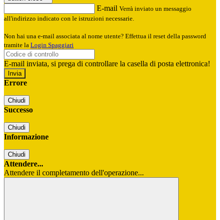
E-mail
Verrà inviato un messaggio
all'indirizzo indicato con le istruzioni necessarie.
Non hai una e-mail associata al nome utente? Effettua il reset della password
tramite la
Login Spaggiari
E-mail inviata, si prega di controllare la casella di posta elettronica!
Errore
Chiudi
Successo
Chiudi
Informazione
Chiudi
Attendere...
Attendere il completamento dell'operazione...