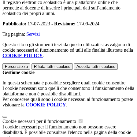
Il registro elettronico scolastico è una piattaforma online che
permette al docente di inserire i principali dati sull’andamento
scolastico dei propri alunni.
Pubblicato:
17-07-2023 -
Revisione:
17-09-2024
Tag pagina:
Servizi
Questo sito o gli strumenti terzi da questo utilizzati si avvalgono di
cookie necessari al funzionamento ed utili alle finalità illustrate nella
COOKIE POLICY
.
Personalizza
Rifiuta tutti
i cookies
Accetta tutti
i cookies
Gestione cookie
In questa schermata è possibile scegliere quali cookie consentire.
I cookie necessari sono quelli che consentono il funzionamento della
piattaforma e non è possibile disabilitarli.
Per conoscere quali sono i cookie necessari al funzionamento potete
visionare la
COOKIE POLICY
.
Cookie necessari per il funzionamento
I cookie necessari per il funzionamento non possono essere
disabilitati. È possibile consultare l'elenco nella pagina della cookie