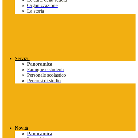
Organizzazione
La storia
Servizi
Panoramica
Famiglie e studenti
Personale scolastico
Percorsi di studio
Novità
Panoramica