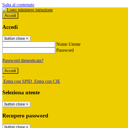
Salta al contenuto
Accedi
Accedi
button close
×
Nome Utente
Password
Password dimenticata?
-
Entra con SPID
Entra con CIE
Seleziona utente
button close
×
Recupero password
button close
×