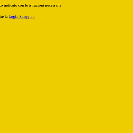
o indicato con le istruzioni necessarie.
ite la
Login Spaggiari