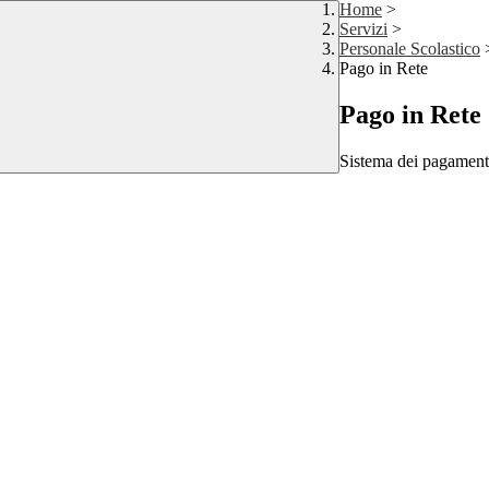
Home
>
Servizi
>
Personale Scolastico
Pago in Rete
Pago in Rete
Sistema dei pagament