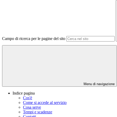
Campo di ricerca per le pagine del sito
Menu di navigazione
Indice pagina
Cos'è
Come si accede al servizio
Cosa serve
Tempi e scadenze
Contatti