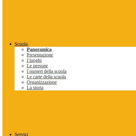
Scuola
Panoramica
Presentazione
I luoghi
Le persone
I numeri della scuola
Le carte della scuola
Organizzazione
La storia
Servizi