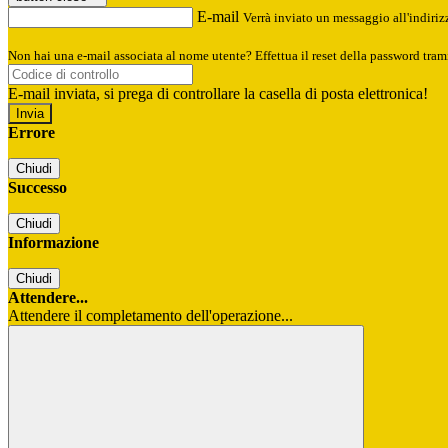
E-mail
Verrà inviato un messaggio all'indirizz
Non hai una e-mail associata al nome utente? Effettua il reset della password tram
E-mail inviata, si prega di controllare la casella di posta elettronica!
Errore
Chiudi
Successo
Chiudi
Informazione
Chiudi
Attendere...
Attendere il completamento dell'operazione...