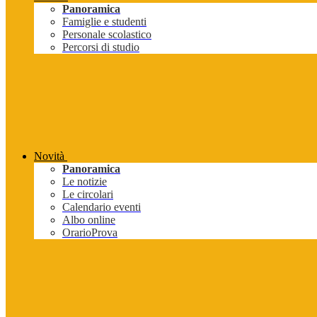
Panoramica
Famiglie e studenti
Personale scolastico
Percorsi di studio
Novità
Panoramica
Le notizie
Le circolari
Calendario eventi
Albo online
OrarioProva