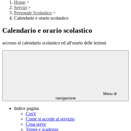
Home
>
Servizi
>
Personale Scolastico
>
Calendario e orario scolastico
Calendario e orario scolastico
accesso al calendario scolastico ed all'orario delle lezioni
Menu di
navigazione
Indice pagina
Cos'è
Come si accede al servizio
Cosa serve
Tempi e scadenze