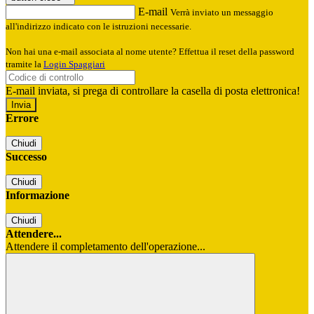
E-mail
Verrà inviato un messaggio
all'indirizzo indicato con le istruzioni necessarie.
Non hai una e-mail associata al nome utente? Effettua il reset della password
tramite la
Login Spaggiari
E-mail inviata, si prega di controllare la casella di posta elettronica!
Errore
Chiudi
Successo
Chiudi
Informazione
Chiudi
Attendere...
Attendere il completamento dell'operazione...