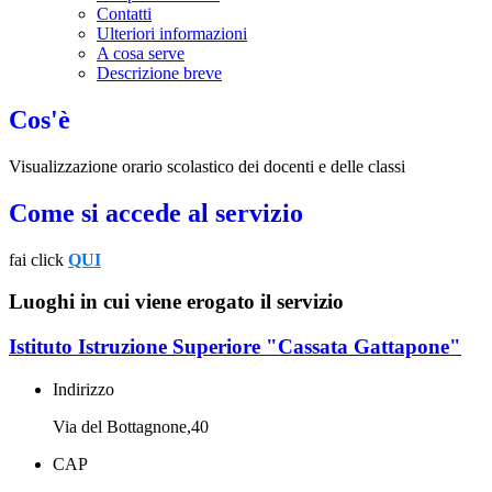
Contatti
Ulteriori informazioni
A cosa serve
Descrizione breve
Cos'è
Visualizzazione orario scolastico dei docenti e delle classi
Come si accede al servizio
fai click
QUI
Luoghi in cui viene erogato il servizio
Istituto Istruzione Superiore "Cassata Gattapone"
Indirizzo
Via del Bottagnone,40
CAP