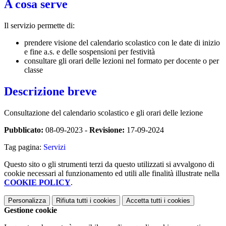
A cosa serve
Il servizio permette di:
prendere visione del calendario scolastico con le date di inizio
e fine a.s. e delle sospensioni per festività
consultare gli orari delle lezioni nel formato per docente o per
classe
Descrizione breve
Consultazione del calendario scolastico e gli orari delle lezione
Pubblicato:
08-09-2023 -
Revisione:
17-09-2024
Tag pagina:
Servizi
Questo sito o gli strumenti terzi da questo utilizzati si avvalgono di
cookie necessari al funzionamento ed utili alle finalità illustrate nella
COOKIE POLICY
.
Personalizza
Rifiuta tutti
i cookies
Accetta tutti
i cookies
Gestione cookie