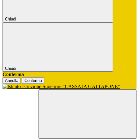
Chiudi
Chiudi
Conferma
Annulla
Conferma