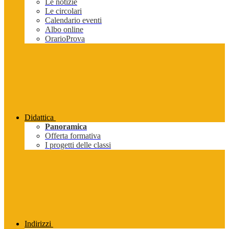
Le notizie
Le circolari
Calendario eventi
Albo online
OrarioProva
Didattica
Panoramica
Offerta formativa
I progetti delle classi
Indirizzi