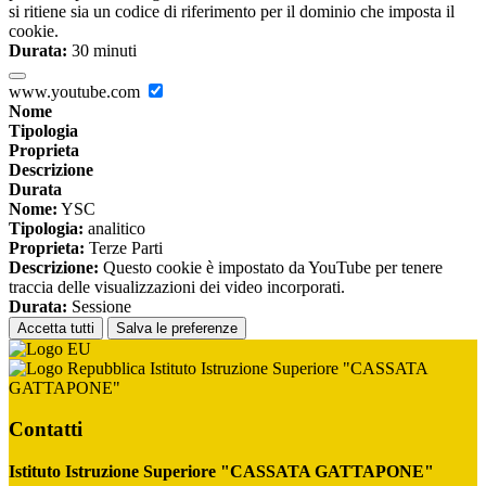
si ritiene sia un codice di riferimento per il dominio che imposta il
cookie.
Durata:
30 minuti
www.youtube.com
Nome
Tipologia
Proprieta
Descrizione
Durata
Nome:
YSC
Tipologia:
analitico
Proprieta:
Terze Parti
Descrizione:
Questo cookie è impostato da YouTube per tenere
traccia delle visualizzazioni dei video incorporati.
Durata:
Sessione
Accetta tutti
Salva le preferenze
Istituto Istruzione Superiore "CASSATA
GATTAPONE"
Contatti
Istituto Istruzione Superiore "CASSATA GATTAPONE"