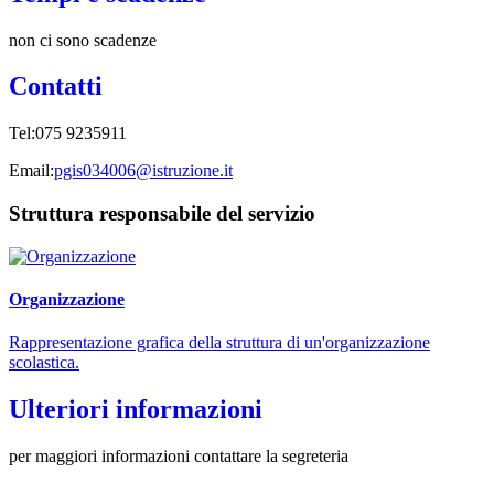
non ci sono scadenze
Contatti
Tel:075 9235911
Email:
pgis034006@istruzione.it
Struttura responsabile del servizio
Organizzazione
Rappresentazione grafica della struttura di un'organizzazione
scolastica.
Ulteriori informazioni
per maggiori informazioni contattare la segreteria