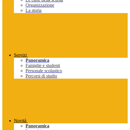
Organizzazione
La storia
Servizi
Panoramica
Famiglie e studenti
Personale scolastico
Percorsi di studio
Novità
Panoramica