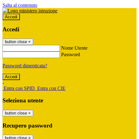
Salta al contenuto
Accedi
Accedi
button close
×
Nome Utente
Password
Password dimenticata?
-
Entra con SPID
Entra con CIE
Seleziona utente
button close
×
Recupero password
button close
×