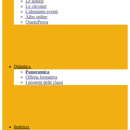
Le notizie
Le circolari
Calendario eventi
Albo online
OrarioProva
Didattica
Panoramica
Offerta formativa
I progetti delle classi
Indirizzi