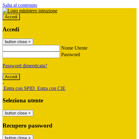
Salta al contenuto
Accedi
Accedi
button close
×
Nome Utente
Password
Password dimenticata?
-
Entra con SPID
Entra con CIE
Seleziona utente
button close
×
Recupero password
button close
×