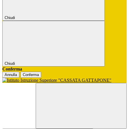
Chiudi
Chiudi
Conferma
Annulla
Conferma