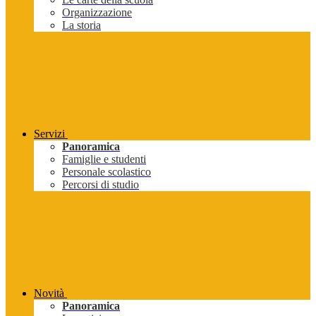
Organizzazione
La storia
Servizi
Panoramica
Famiglie e studenti
Personale scolastico
Percorsi di studio
Novità
Panoramica