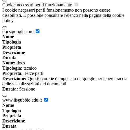
Cookie necessari per il funzionamento
I cookie necessari per il funzionamento non possono essere
disabilitati. È possibile consultare l'elenco nella pagina della cookie
policy.
docs.google.com
Nome
Tipologia
Proprieta
Descrizione
Durata
Nome:
docs
Tipologia:
tecnico
Proprieta:
Terze parti
Descrizione:
Questo cookie è impostato da google per tenere traccia
delle visualizzazioni dei documenti
Durata:
Sessione
www.iisgubbio.edu.it
Nome
Tipologia
Proprieta
Descrizione
Durata