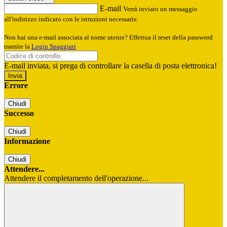
E-mail
Verrà inviato un messaggio
all'indirizzo indicato con le istruzioni necessarie.
Non hai una e-mail associata al nome utente? Effettua il reset della password
tramite la
Login Spaggiari
E-mail inviata, si prega di controllare la casella di posta elettronica!
Errore
Chiudi
Successo
Chiudi
Informazione
Chiudi
Attendere...
Attendere il completamento dell'operazione...