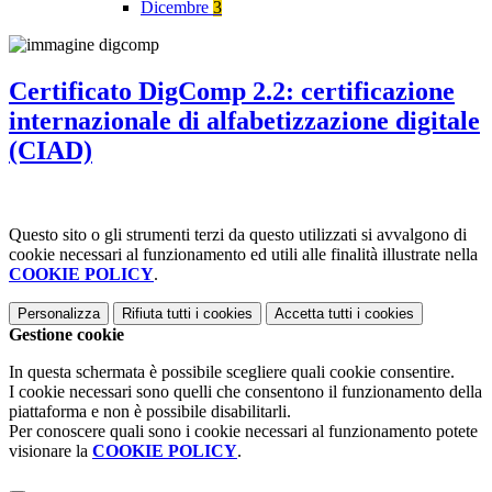
Dicembre
3
Certificato DigComp 2.2: certificazione
internazionale di alfabetizzazione digitale
(CIAD)
Questo sito o gli strumenti terzi da questo utilizzati si avvalgono di
cookie necessari al funzionamento ed utili alle finalità illustrate nella
COOKIE POLICY
.
Personalizza
Rifiuta tutti
i cookies
Accetta tutti
i cookies
Gestione cookie
In questa schermata è possibile scegliere quali cookie consentire.
I cookie necessari sono quelli che consentono il funzionamento della
piattaforma e non è possibile disabilitarli.
Per conoscere quali sono i cookie necessari al funzionamento potete
visionare la
COOKIE POLICY
.