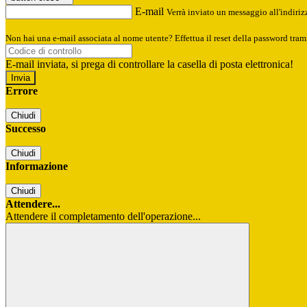
E-mail
Verrà inviato un messaggio all'indirizz
Non hai una e-mail associata al nome utente? Effettua il reset della password tram
E-mail inviata, si prega di controllare la casella di posta elettronica!
Errore
Chiudi
Successo
Chiudi
Informazione
Chiudi
Attendere...
Attendere il completamento dell'operazione...