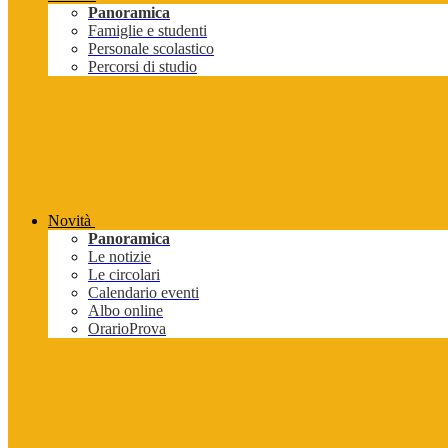
Panoramica
Famiglie e studenti
Personale scolastico
Percorsi di studio
Novità
Panoramica
Le notizie
Le circolari
Calendario eventi
Albo online
OrarioProva