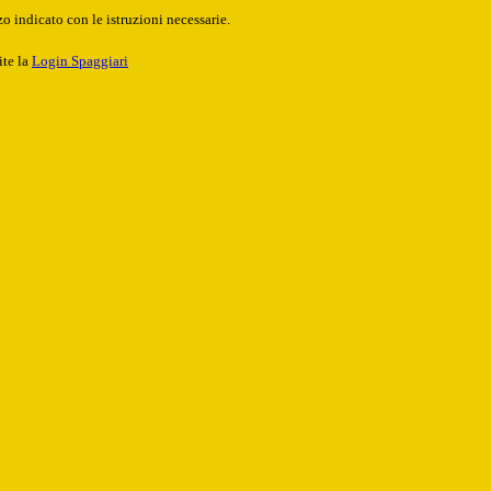
o indicato con le istruzioni necessarie.
ite la
Login Spaggiari