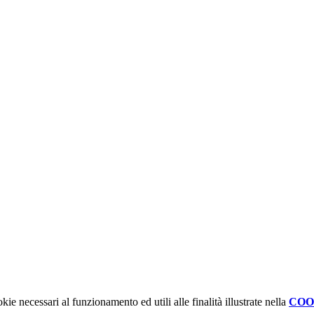
kie necessari al funzionamento ed utili alle finalità illustrate nella
COO