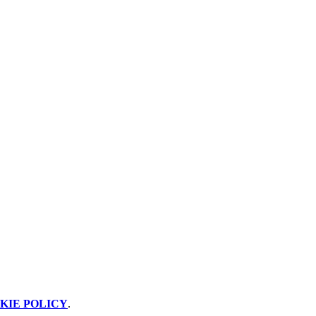
KIE POLICY
.