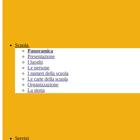
Scuola
Panoramica
Presentazione
I luoghi
Le persone
I numeri della scuola
Le carte della scuola
Organizzazione
La storia
Servizi