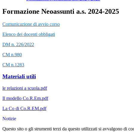
Formazione Neoassunti a.s. 2024-2025
Comunicazione di avvio corso
Elenco dei docenti obbligati
DM n. 226/2022
CM n.980
CM n.1283
Materiali utili
le relazioni a scuola.pdf
Il modello Co.R.Em.pdf
La Co di Co.R.EM.pdf
Notizie
Questo sito o gli strumenti terzi da questo utilizzati si avvalgono di coo