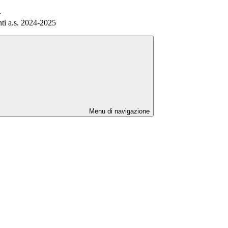
>
ti a.s. 2024-2025
Menu di navigazione