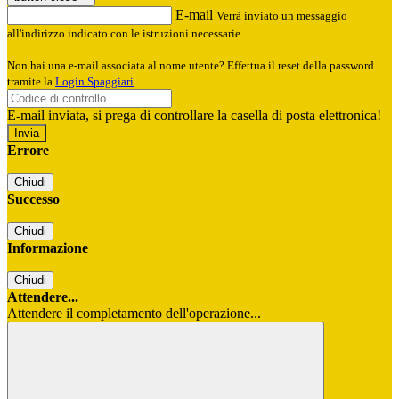
E-mail
Verrà inviato un messaggio
all'indirizzo indicato con le istruzioni necessarie.
Non hai una e-mail associata al nome utente? Effettua il reset della password
tramite la
Login Spaggiari
E-mail inviata, si prega di controllare la casella di posta elettronica!
Errore
Chiudi
Successo
Chiudi
Informazione
Chiudi
Attendere...
Attendere il completamento dell'operazione...