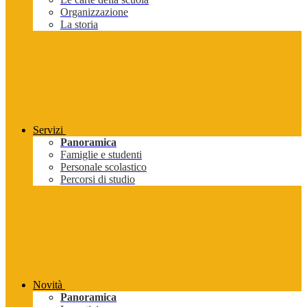
Organizzazione
La storia
Servizi
Panoramica
Famiglie e studenti
Personale scolastico
Percorsi di studio
Novità
Panoramica