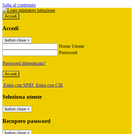
Salta al contenuto
Accedi
Accedi
button close
×
Nome Utente
Password
Password dimenticata?
-
Entra con SPID
Entra con CIE
Seleziona utente
button close
×
Recupero password
button close
×