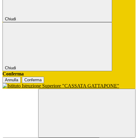
Chiudi
Chiudi
Conferma
Annulla
Conferma