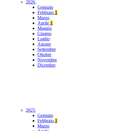
2026
Gennaio
Febbraio
1
Marzo
Aprile
1
Maggio
Giugno
Luglio
Agosto
Settembre
Ottobre
Novembre
Dicembre
2025
Gennaio
Febbraio
1
Marzo