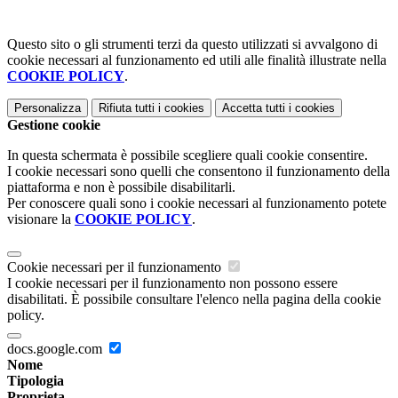
Questo sito o gli strumenti terzi da questo utilizzati si avvalgono di
cookie necessari al funzionamento ed utili alle finalità illustrate nella
COOKIE POLICY
.
Personalizza
Rifiuta tutti
i cookies
Accetta tutti
i cookies
Gestione cookie
In questa schermata è possibile scegliere quali cookie consentire.
I cookie necessari sono quelli che consentono il funzionamento della
piattaforma e non è possibile disabilitarli.
Per conoscere quali sono i cookie necessari al funzionamento potete
visionare la
COOKIE POLICY
.
Cookie necessari per il funzionamento
I cookie necessari per il funzionamento non possono essere
disabilitati. È possibile consultare l'elenco nella pagina della cookie
policy.
docs.google.com
Nome
Tipologia
Proprieta