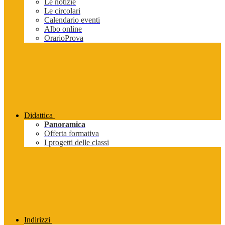
Le notizie
Le circolari
Calendario eventi
Albo online
OrarioProva
Didattica
Panoramica
Offerta formativa
I progetti delle classi
Indirizzi