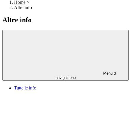
Home
>
Altre info
Altre info
Menu di
navigazione
Tutte le info