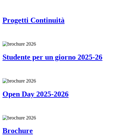
Progetti Continuità
Studente per un giorno 2025-26
Open Day 2025-2026
Brochure