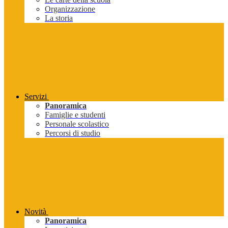
Organizzazione
La storia
Servizi
Panoramica
Famiglie e studenti
Personale scolastico
Percorsi di studio
Novità
Panoramica