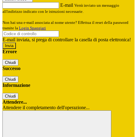
E-mail
Verrà inviato un messaggio
all'indirizzo indicato con le istruzioni necessarie.
Non hai una e-mail associata al nome utente? Effettua il reset della password
tramite la
Login Spaggiari
E-mail inviata, si prega di controllare la casella di posta elettronica!
Errore
Chiudi
Successo
Chiudi
Informazione
Chiudi
Attendere...
Attendere il completamento dell'operazione...