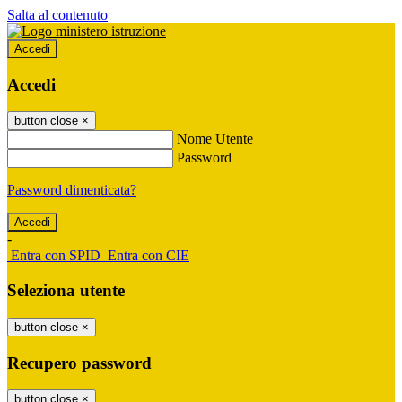
Salta al contenuto
Accedi
Accedi
button close
×
Nome Utente
Password
Password dimenticata?
-
Entra con SPID
Entra con CIE
Seleziona utente
button close
×
Recupero password
button close
×