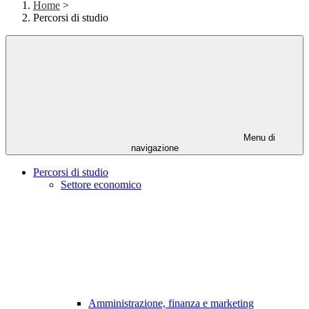
Home
>
Percorsi di studio
Menu di
navigazione
Percorsi di studio
Settore economico
Amministrazione, finanza e marketing