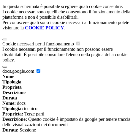
In questa schermata è possibile scegliere quali cookie consentire.
I cookie necessari sono quelli che consentono il funzionamento della
piattaforma e non è possibile disabilitarli.
Per conoscere quali sono i cookie necessari al funzionamento potete
visionare la
COOKIE POLICY
.
Cookie necessari per il funzionamento
I cookie necessari per il funzionamento non possono essere
disabilitati. È possibile consultare l'elenco nella pagina della cookie
policy.
docs.google.com
Nome
Tipologia
Proprieta
Descrizione
Durata
Nome:
docs
Tipologia:
tecnico
Proprieta:
Terze parti
Descrizione:
Questo cookie è impostato da google per tenere traccia
delle visualizzazioni dei documenti
Durata:
Sessione