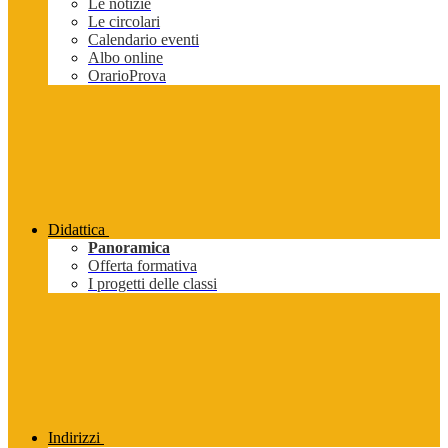
Le notizie
Le circolari
Calendario eventi
Albo online
OrarioProva
Didattica
Panoramica
Offerta formativa
I progetti delle classi
Indirizzi