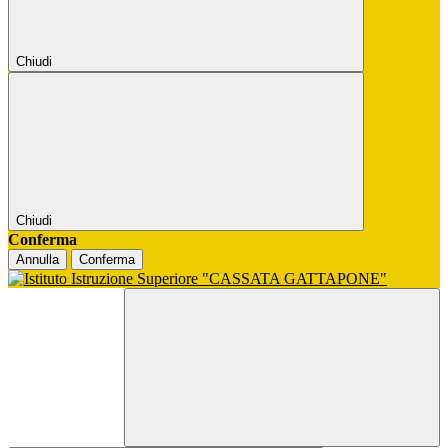
Chiudi
Chiudi
Conferma
Annulla
Conferma