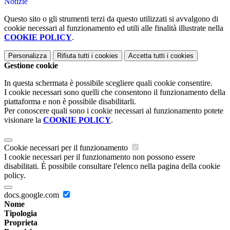
Notizie
Questo sito o gli strumenti terzi da questo utilizzati si avvalgono di
cookie necessari al funzionamento ed utili alle finalità illustrate nella
COOKIE POLICY
.
Personalizza
Rifiuta tutti
i cookies
Accetta tutti
i cookies
Gestione cookie
In questa schermata è possibile scegliere quali cookie consentire.
I cookie necessari sono quelli che consentono il funzionamento della
piattaforma e non è possibile disabilitarli.
Per conoscere quali sono i cookie necessari al funzionamento potete
visionare la
COOKIE POLICY
.
Cookie necessari per il funzionamento
I cookie necessari per il funzionamento non possono essere
disabilitati. È possibile consultare l'elenco nella pagina della cookie
policy.
docs.google.com
Nome
Tipologia
Proprieta