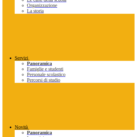
Organizzazione
La storia
Servizi
Panoramica
Famiglie e studenti
Personale scolastico
Percorsi di studio
Novità
Panoramica