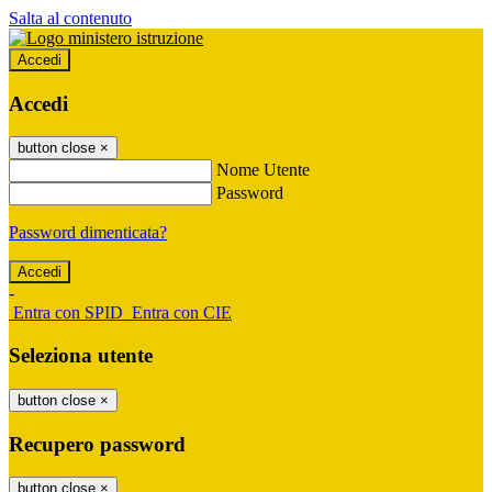
Salta al contenuto
Accedi
Accedi
button close
×
Nome Utente
Password
Password dimenticata?
-
Entra con SPID
Entra con CIE
Seleziona utente
button close
×
Recupero password
button close
×