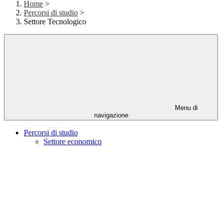
Home
>
Percorsi di studio
>
Settore Tecnologico
Menu di
navigazione
Percorsi di studio
Settore economico