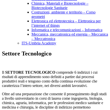
Chimica, Materiali e Biotecnologie –
Biotecnologie Sanitarie
Costruzioni, ambiente e territorio – Corso
geometri
Elettronica ed elettrotecnica – Elettronica per
l’internet of things
Informatica e telecomunicazioni – Informatica
Meccanica, meccatronica ed energia – Meccanica
– Meccatronica
ITS-Umbria Academy
Settore Tecnologico
Il
SETTORE TECNOLOGICO
comprende 6 indirizzi i cui
risultati di apprendimento sono definiti a partire dai processi
produttivi reali e tengono conto della continua evoluzione che
caratterizza l’intero settore, nei diversi ambiti lavorativi.
Oltre ad una preparazione che consente il proseguimento degli studi
a livello universitario in corsi di laurea come ingegneria, biologia,
chimica, agraria, informatica, per le professioni medico sanitarie e
medicina e chirurgia, le discipline di indirizzo permettono