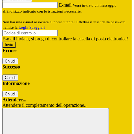
E-mail
Verrà inviato un messaggio
all'indirizzo indicato con le istruzioni necessarie.
Non hai una e-mail associata al nome utente? Effettua il reset della password
tramite la
Login Spaggiari
E-mail inviata, si prega di controllare la casella di posta elettronica!
Errore
Chiudi
Successo
Chiudi
Informazione
Chiudi
Attendere...
Attendere il completamento dell'operazione...