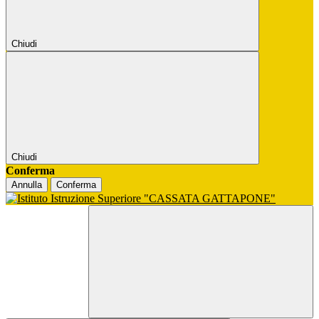
Chiudi
Chiudi
Conferma
Annulla
Conferma