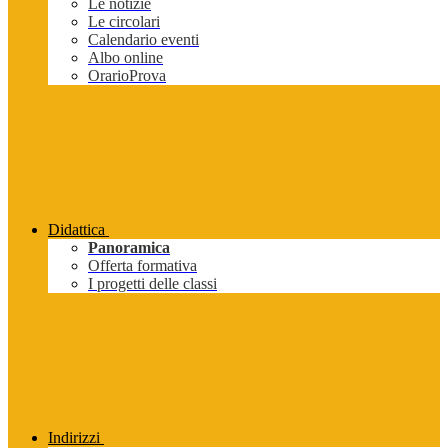
Le notizie
Le circolari
Calendario eventi
Albo online
OrarioProva
Didattica
Panoramica
Offerta formativa
I progetti delle classi
Indirizzi