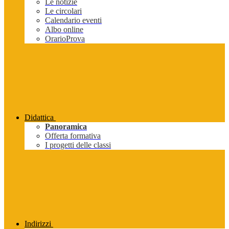
Le notizie
Le circolari
Calendario eventi
Albo online
OrarioProva
Didattica
Panoramica
Offerta formativa
I progetti delle classi
Indirizzi