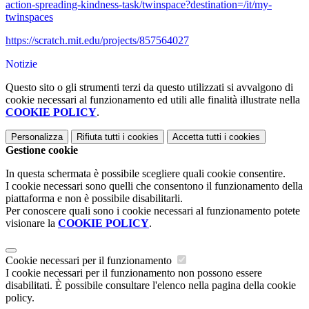
action-spreading-kindness-task/twinspace?destination=/it/my-
twinspaces
https://scratch.mit.edu/projects/857564027
Notizie
Questo sito o gli strumenti terzi da questo utilizzati si avvalgono di
cookie necessari al funzionamento ed utili alle finalità illustrate nella
COOKIE POLICY
.
Personalizza
Rifiuta tutti
i cookies
Accetta tutti
i cookies
Gestione cookie
In questa schermata è possibile scegliere quali cookie consentire.
I cookie necessari sono quelli che consentono il funzionamento della
piattaforma e non è possibile disabilitarli.
Per conoscere quali sono i cookie necessari al funzionamento potete
visionare la
COOKIE POLICY
.
Cookie necessari per il funzionamento
I cookie necessari per il funzionamento non possono essere
disabilitati. È possibile consultare l'elenco nella pagina della cookie
policy.