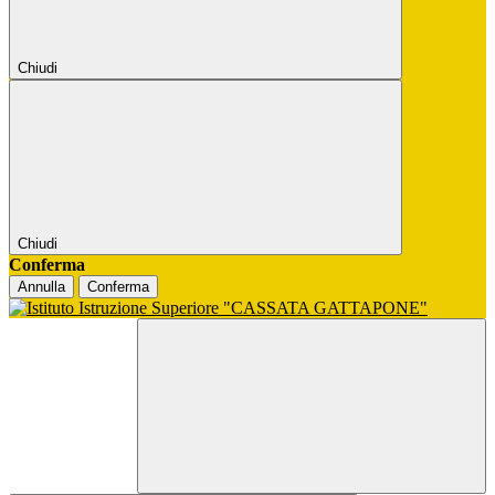
Chiudi
Chiudi
Conferma
Annulla
Conferma