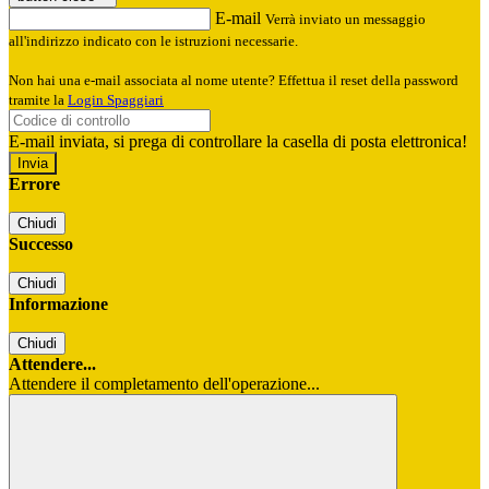
E-mail
Verrà inviato un messaggio
all'indirizzo indicato con le istruzioni necessarie.
Non hai una e-mail associata al nome utente? Effettua il reset della password
tramite la
Login Spaggiari
E-mail inviata, si prega di controllare la casella di posta elettronica!
Errore
Chiudi
Successo
Chiudi
Informazione
Chiudi
Attendere...
Attendere il completamento dell'operazione...