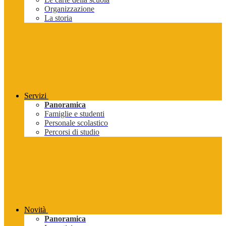
Organizzazione
La storia
Servizi
Panoramica
Famiglie e studenti
Personale scolastico
Percorsi di studio
Novità
Panoramica