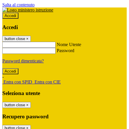
Salta al contenuto
Accedi
Accedi
button close
×
Nome Utente
Password
Password dimenticata?
-
Entra con SPID
Entra con CIE
Seleziona utente
button close
×
Recupero password
button close
×