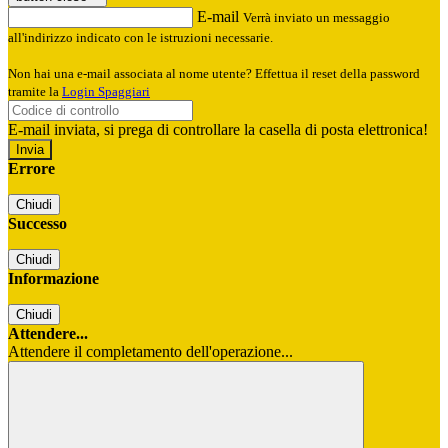
E-mail
Verrà inviato un messaggio
all'indirizzo indicato con le istruzioni necessarie.
Non hai una e-mail associata al nome utente? Effettua il reset della password
tramite la
Login Spaggiari
E-mail inviata, si prega di controllare la casella di posta elettronica!
Errore
Chiudi
Successo
Chiudi
Informazione
Chiudi
Attendere...
Attendere il completamento dell'operazione...