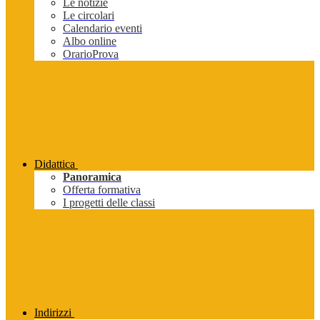
Le notizie
Le circolari
Calendario eventi
Albo online
OrarioProva
Didattica
Panoramica
Offerta formativa
I progetti delle classi
Indirizzi