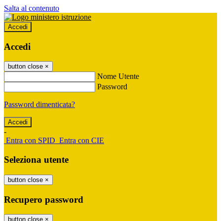
Salta al contenuto
Accedi
Accedi
button close
×
Nome Utente
Password
Password dimenticata?
-
Entra con SPID
Entra con CIE
Seleziona utente
button close
×
Recupero password
button close
×