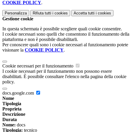
COOKIE POLICY
.
Personalizza
Rifiuta tutti
i cookies
Accetta tutti
i cookies
Gestione cookie
In questa schermata è possibile scegliere quali cookie consentire.
I cookie necessari sono quelli che consentono il funzionamento della
piattaforma e non è possibile disabilitarli.
Per conoscere quali sono i cookie necessari al funzionamento potete
visionare la
COOKIE POLICY
.
Cookie necessari per il funzionamento
I cookie necessari per il funzionamento non possono essere
disabilitati. È possibile consultare l'elenco nella pagina della cookie
policy.
docs.google.com
Nome
Tipologia
Proprieta
Descrizione
Durata
Nome:
docs
Tipologia:
tecnico