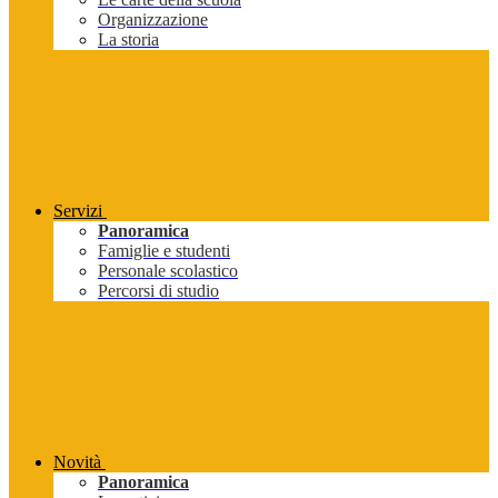
Organizzazione
La storia
Servizi
Panoramica
Famiglie e studenti
Personale scolastico
Percorsi di studio
Novità
Panoramica