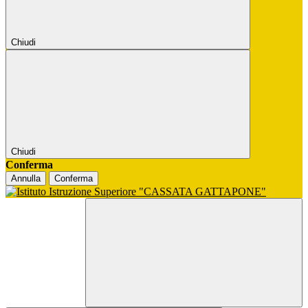
Chiudi
Chiudi
Conferma
Annulla
Conferma