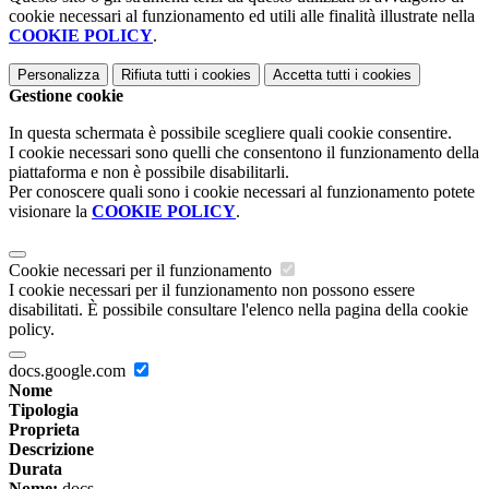
cookie necessari al funzionamento ed utili alle finalità illustrate nella
COOKIE POLICY
.
Personalizza
Rifiuta tutti
i cookies
Accetta tutti
i cookies
Gestione cookie
In questa schermata è possibile scegliere quali cookie consentire.
I cookie necessari sono quelli che consentono il funzionamento della
piattaforma e non è possibile disabilitarli.
Per conoscere quali sono i cookie necessari al funzionamento potete
visionare la
COOKIE POLICY
.
Cookie necessari per il funzionamento
I cookie necessari per il funzionamento non possono essere
disabilitati. È possibile consultare l'elenco nella pagina della cookie
policy.
docs.google.com
Nome
Tipologia
Proprieta
Descrizione
Durata
Nome:
docs