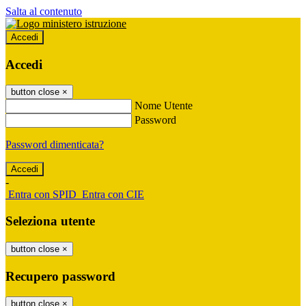
Salta al contenuto
Accedi
Accedi
button close
×
Nome Utente
Password
Password dimenticata?
-
Entra con SPID
Entra con CIE
Seleziona utente
button close
×
Recupero password
button close
×