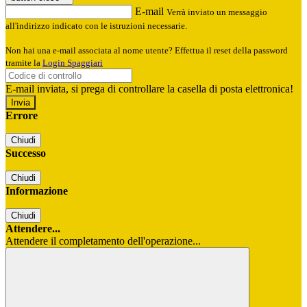
E-mail
Verrà inviato un messaggio
all'indirizzo indicato con le istruzioni necessarie.
Non hai una e-mail associata al nome utente? Effettua il reset della password
tramite la
Login Spaggiari
E-mail inviata, si prega di controllare la casella di posta elettronica!
Errore
Chiudi
Successo
Chiudi
Informazione
Chiudi
Attendere...
Attendere il completamento dell'operazione...