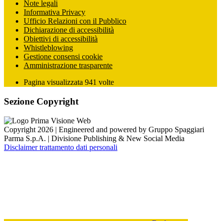
Note legali
Informativa Privacy
Ufficio Relazioni con il Pubblico
Dichiarazione di accessibilità
Obiettivi di accessibilità
Whistleblowing
Gestione consensi cookie
Amministrazione trasparente
Pagina visualizzata
941
volte
Sezione Copyright
Copyright 2026 | Engineered and powered by Gruppo Spaggiari
Parma S.p.A. | Divisione Publishing & New Social Media
Disclaimer trattamento dati personali