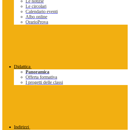
Le notizie
Le circolari
Calendario eventi
Albo online
OrarioProva
Didattica
Panoramica
Offerta formativa
I progetti delle classi
Indirizzi