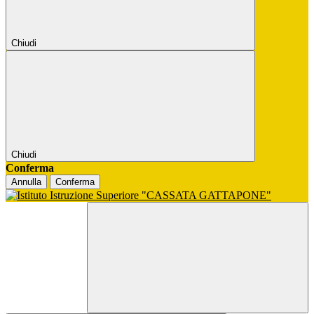
Chiudi
Chiudi
Conferma
Annulla
Conferma