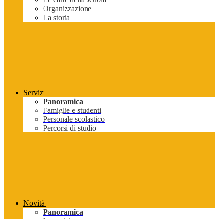
Organizzazione
La storia
Servizi
Panoramica
Famiglie e studenti
Personale scolastico
Percorsi di studio
Novità
Panoramica