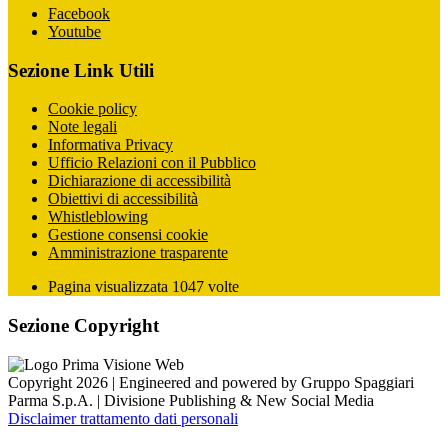
Facebook
Youtube
Sezione Link Utili
Cookie policy
Note legali
Informativa Privacy
Ufficio Relazioni con il Pubblico
Dichiarazione di accessibilità
Obiettivi di accessibilità
Whistleblowing
Gestione consensi cookie
Amministrazione trasparente
Pagina visualizzata
1047
volte
Sezione Copyright
Copyright 2026 | Engineered and powered by Gruppo Spaggiari
Parma S.p.A. | Divisione Publishing & New Social Media
Disclaimer trattamento dati personali