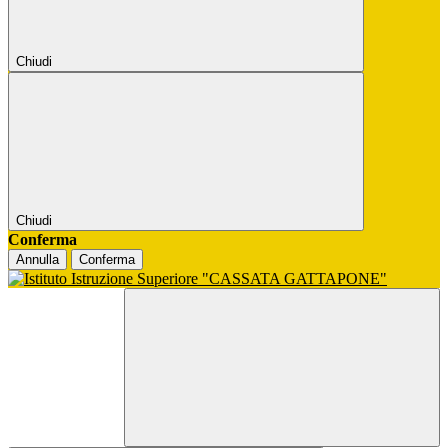
Chiudi
Chiudi
Conferma
Annulla
Conferma