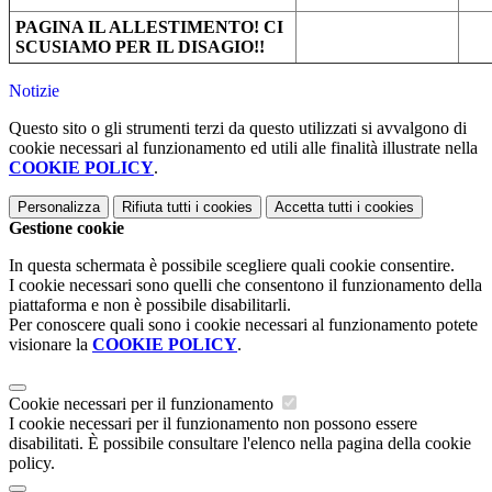
PAGINA IL ALLESTIMENTO! CI
SCUSIAMO PER IL DISAGIO!!
Notizie
Questo sito o gli strumenti terzi da questo utilizzati si avvalgono di
cookie necessari al funzionamento ed utili alle finalità illustrate nella
COOKIE POLICY
.
Personalizza
Rifiuta tutti
i cookies
Accetta tutti
i cookies
Gestione cookie
In questa schermata è possibile scegliere quali cookie consentire.
I cookie necessari sono quelli che consentono il funzionamento della
piattaforma e non è possibile disabilitarli.
Per conoscere quali sono i cookie necessari al funzionamento potete
visionare la
COOKIE POLICY
.
Cookie necessari per il funzionamento
I cookie necessari per il funzionamento non possono essere
disabilitati. È possibile consultare l'elenco nella pagina della cookie
policy.