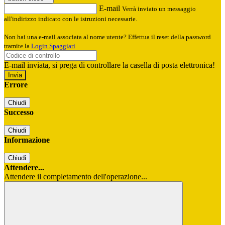
E-mail
Verrà inviato un messaggio
all'indirizzo indicato con le istruzioni necessarie.
Non hai una e-mail associata al nome utente? Effettua il reset della password
tramite la
Login Spaggiari
E-mail inviata, si prega di controllare la casella di posta elettronica!
Errore
Chiudi
Successo
Chiudi
Informazione
Chiudi
Attendere...
Attendere il completamento dell'operazione...