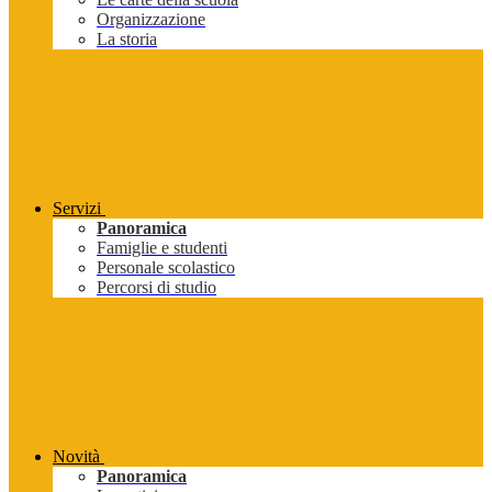
Organizzazione
La storia
Servizi
Panoramica
Famiglie e studenti
Personale scolastico
Percorsi di studio
Novità
Panoramica