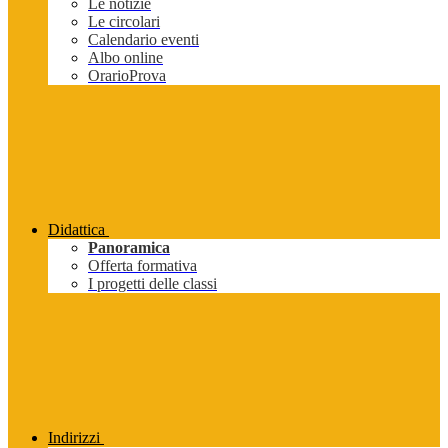
Le notizie
Le circolari
Calendario eventi
Albo online
OrarioProva
Didattica
Panoramica
Offerta formativa
I progetti delle classi
Indirizzi