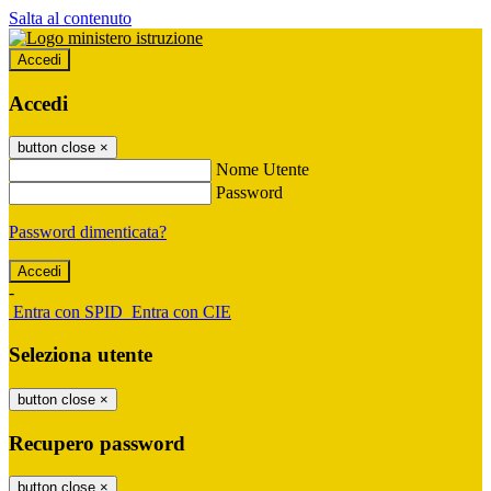
Salta al contenuto
Accedi
Accedi
button close
×
Nome Utente
Password
Password dimenticata?
-
Entra con SPID
Entra con CIE
Seleziona utente
button close
×
Recupero password
button close
×