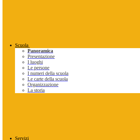
Scuola
Panoramica
Presentazione
I luoghi
Le persone
I numeri della scuola
Le carte della scuola
Organizzazione
La storia
Servizi