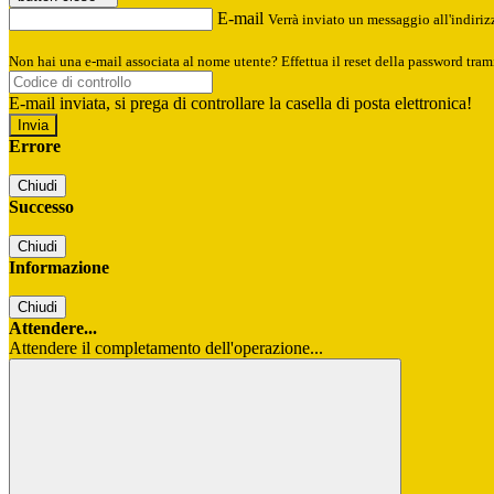
E-mail
Verrà inviato un messaggio all'indirizz
Non hai una e-mail associata al nome utente? Effettua il reset della password tram
E-mail inviata, si prega di controllare la casella di posta elettronica!
Errore
Chiudi
Successo
Chiudi
Informazione
Chiudi
Attendere...
Attendere il completamento dell'operazione...