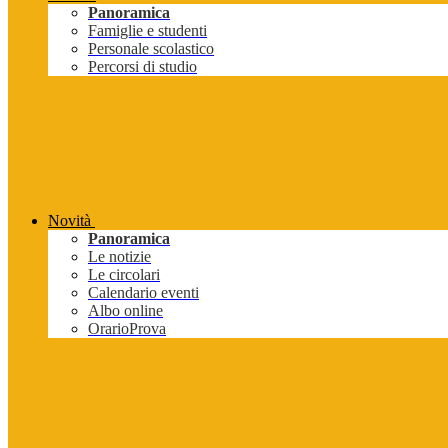
Panoramica
Famiglie e studenti
Personale scolastico
Percorsi di studio
Novità
Panoramica
Le notizie
Le circolari
Calendario eventi
Albo online
OrarioProva