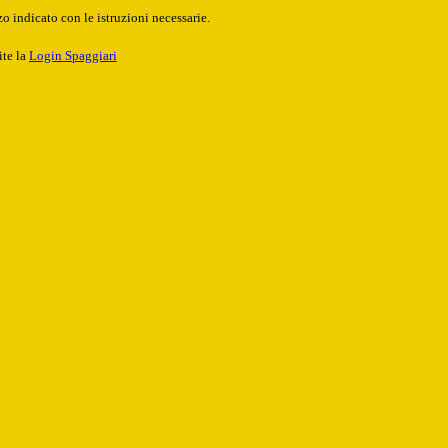
o indicato con le istruzioni necessarie.
ite la
Login Spaggiari