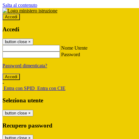
Salta al contenuto
Accedi
Accedi
button close
×
Nome Utente
Password
Password dimenticata?
-
Entra con SPID
Entra con CIE
Seleziona utente
button close
×
Recupero password
button close
×